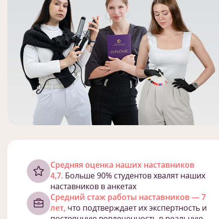
Cредняя оценка наших наставников
4,7.
Больше 90% студентов хвалят наших
наставников в анкетах
Средний стаж работы наставников — 7
лет,
что подтверждает их экспертность и
постоянную вовлеченность в реальную