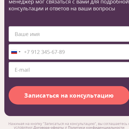
менеджер мог связаться с вами для подробной
консультации и ответов на ваши вопросы
Нажимая на кнопку "Записаться на консультацию", вы соглашаетесь 
условиями
Договора-оферты
и
Политики конфиденциальности