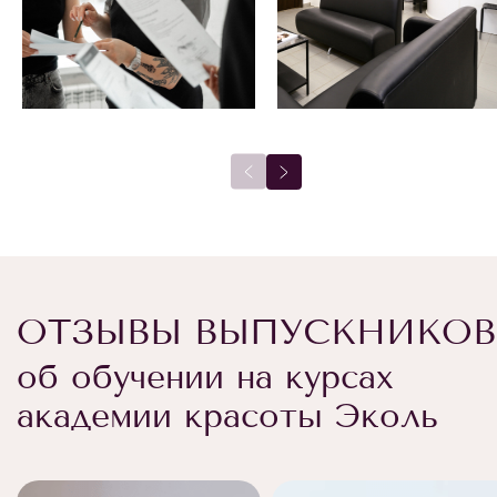
ОТЗЫВЫ ВЫПУСКНИКОВ
об обучении на курсах
академии красоты Эколь