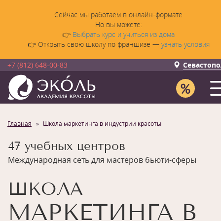
Сейчас мы работаем в онлайн-формате
Но вы можете:
👉
Выбрать курс и учиться из дома
👉 Открыть свою школу по франшизе —
узнать условия
+7 (812) 648-00-83
Севастопо
Главная
Школа маркетинга в индустрии красоты
47 учебных центров
Международная сеть для мастеров бьюти-сферы
ШКОЛА
МАРКЕТИНГА В