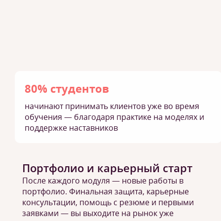
80% студентов
начинают принимать клиентов уже во время
обучения — благодаря практике на моделях и
поддержке наставников
Портфолио и карьерный старт
После каждого модуля — новые работы в
портфолио. Финальная защита, карьерные
консультации, помощь с резюме и первыми
заявками — вы выходите на рынок уже