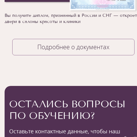
Вы получите диплом, признанный в России и СНГ — откроет
двери в салоны красоты и клиники
Подробнее о документах
ОСТАЛИСЬ ВОПРОСЫ
ПО ОБУЧЕНИЮ?
Оставьте контактные данные, чтобы наш