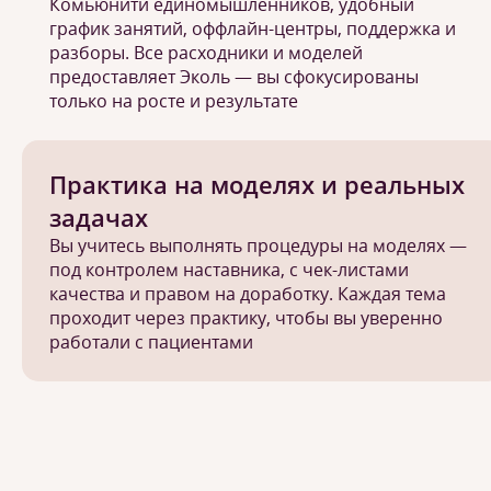
Комьюнити единомышленников, удобный
график занятий, оффлайн-центры, поддержка и
разборы. Все расходники и моделей
предоставляет Эколь — вы сфокусированы
только на росте и результате
Практика на моделях и реальных
задачах
Вы учитесь выполнять процедуры на моделях —
под контролем наставника, с чек-листами
качества и правом на доработку. Каждая тема
проходит через практику, чтобы вы уверенно
работали с пациентами