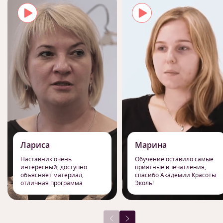
Лариса
Марина
Наставник очень
Обучение оставило самые
интересный, доступно
приятные впечатления,
объясняет материал,
спасибо Академии Красоты
отличная программа
Эколь!