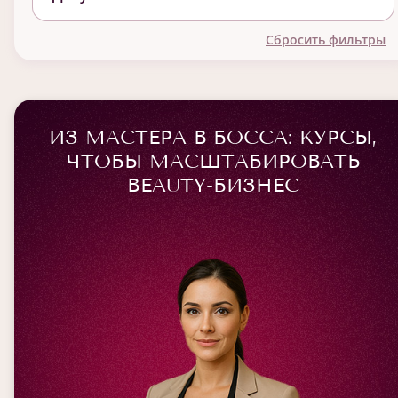
Сбросить фильтры
ИЗ МАСТЕРА В БОССА: КУРСЫ,
ЧТОБЫ МАСШТАБИРОВАТЬ
BEAUTY-БИЗНЕС