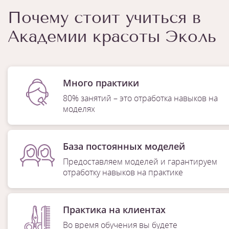
Почему стоит учиться в
Академии красоты Эколь
Много практики
80% занятий – это отработка навыков на
моделях
База постоянных моделей
Предоставляем моделей и гарантируем
отработку навыков на практике
Практика на клиентах
Во время обучения вы будете