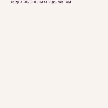
подготовленным специалистом