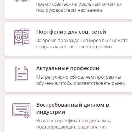
практиковаться на реальных клиентах
под руководством наставника
Портфолио для соц. сетей
За время прохождения курса вы сможете
собрать качественное портфолио
Актуальные профессии
Мы регулярно обновляем программы
обучения, чтобы соответствовать рынку
Востребованный диплом в
индустрии
Выдаем сертификаты и дипломы,
подтверждающие ваши знания