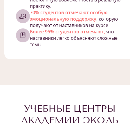
практику.
70% студентов отмечают особую
эмоциональную поддержку,
которую
получают от наставников на курсе
Более 95% студентов отмечают,
что
наставники легко объясняют сложные
темы
УЧЕБНЫЕ ЦЕНТРЫ
АКАДЕМИИ ЭКОЛЬ