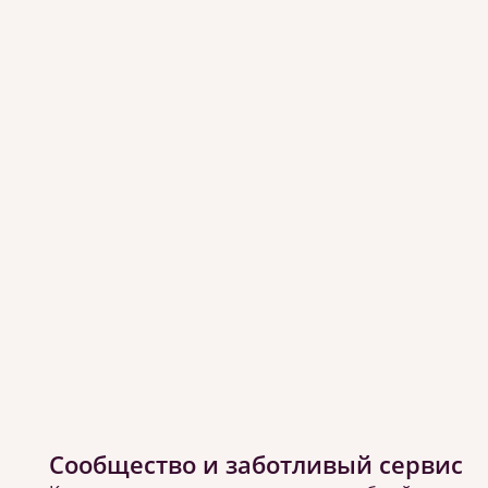
Сообщество и заботливый сервис