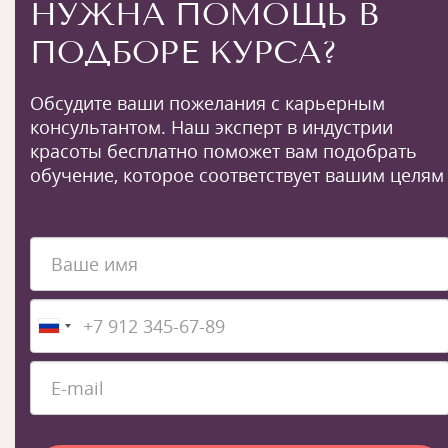
НУЖНА ПОМОЩЬ В
ПОДБОРЕ КУРСА?
Обсудите ваши пожелания с карьерным
консультантом. Наш эксперт в индустрии
красоты бесплатно поможет вам подобрать
обучение, которое соответствует вашим целям