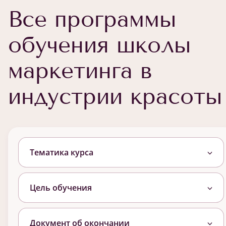
Все программы
обучения школы
маркетинга в
индустрии красоты
Тематика курса
Цель обучения
Документ об окончании