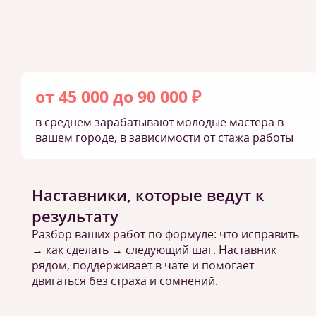
от 45 000 до 90 000 ₽
в среднем зарабатывают молодые мастера в
вашем городе, в зависимости от стажа работы
Наставники, которые ведут к
результату
Разбор ваших работ по формуле: что исправить
→ как сделать → следующий шаг. Наставник
рядом, поддерживает в чате и помогает
двигаться без страха и сомнений.