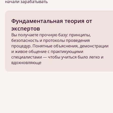
начали зарабатывать
Фундаментальная теория от
экспертов
Вы получаете прочную базу: принципы,
безопасность и протоколы проведения
процедур. Понятные объяснения, демонстрации
и живое общение с практикующими
специалистами — чтобы учиться было легко и
вдохновляюще