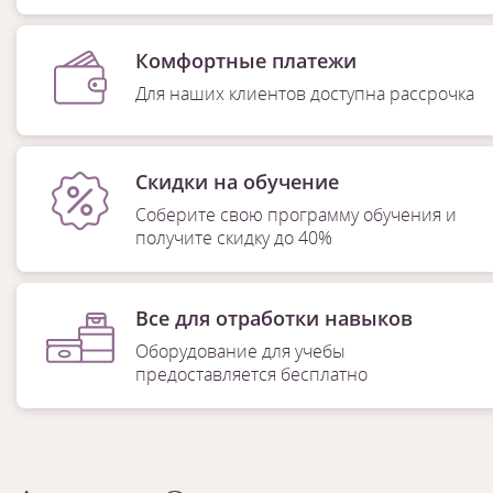
Комфортные платежи
Для наших клиентов доступна рассрочка
Скидки на обучение
Соберите свою программу обучения и
получите скидку до 40%
Все для отработки навыков
Оборудование для учебы
предоставляется бесплатно