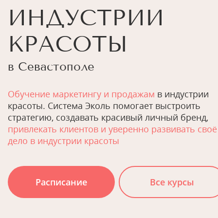
ИНДУСТРИИ
КРАСОТЫ
в Севастополе
Обучение маркетингу и продажам
в индустрии
красоты. Система Эколь помогает выстроить
стратегию, создавать красивый личный бренд,
привлекать клиентов и уверенно развивать своё
дело в индустрии красоты
Расписание
Все курсы