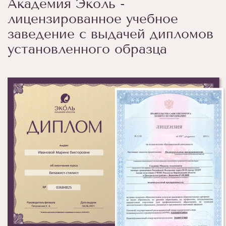
Академия Эколь -
лицензированное учебное
заведение с выдачей дипломов
установленного образца