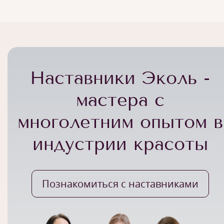
Наставники Эколь -
мастера с
многолетним опытом в
индустрии красоты
Познакомиться с наставниками