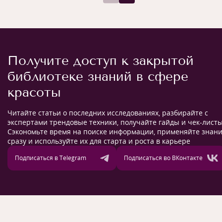
Получите доступ к закрытой
библиотеке знаний в сфере
красоты
Читайте статьи о последних исследованиях, разбирайте с
экспертами трендовые техники, получайте гайды и чек-листы
Сэкономьте время на поиске информации, применяйте знан
сразу и используйте их для старта и роста в карьере
Подписаться в Telegram
Подписаться во ВКонтакте