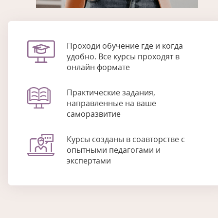
Проходи обучение где и когда
удобно. Все курсы проходят в
онлайн формате
Практические задания,
направленные на ваше
саморазвитие
Курсы созданы в соавторстве с
опытными педагогами и
экспертами