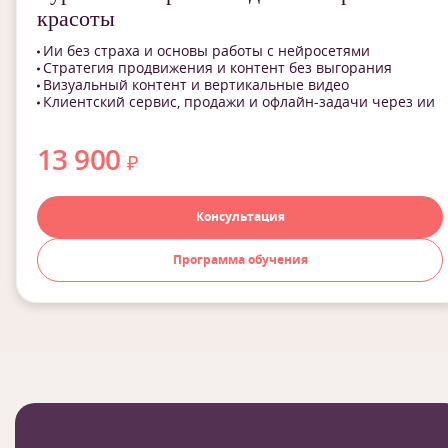
красоты
Ии без страха и основы работы с нейросетями
Стратегия продвижения и контент без выгорания
Визуальный контент и вертикальные видео
Клиентский сервис, продажи и офлайн-задачи через ии
13 900
₽
Консультация
Программа обучения