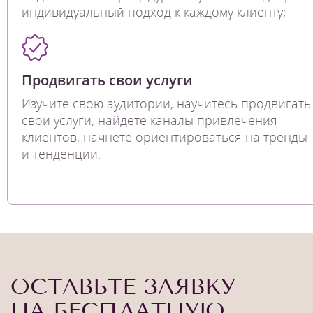
индивидуальный подход к каждому клиенту;
Продвигать свои услуги
Изучите свою аудитории, научитесь продвигать
свои услуги, найдете каналы привлечения
клиентов, начнете ориентироваться на тренды
и тенденции.
ОСТАВЬТЕ ЗАЯВКУ
НА БЕСПЛАТНУЮ