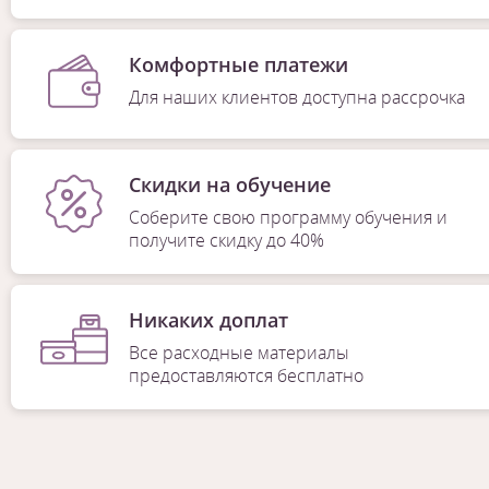
Комфортные платежи
Для наших клиентов доступна рассрочка
Скидки на обучение
Соберите свою программу обучения и
получите скидку до 40%
Никаких доплат
Все расходные материалы
предоставляются бесплатно