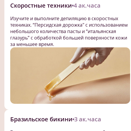
Скоростные техники
4 ак.часа
Изучите и выполните депиляцию в скоростных
техниках. “Персидская дорожка" с использованием
небольшого количества пасты и “итальянская
глазурь” с обработкой большей поверхности кожи
за меньшее время.
Бразильское бикини
3 ак.часа