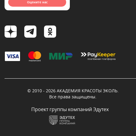
Оцените нас
© 2010 - 2026 АКАДЕМИЯ КРАСОТЫ ЭКОЛЬ.
Все права защищены.
Проект группы компаний Эдутех