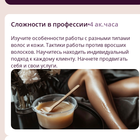
Сложности в профессии
4 ак.часа
Изучите особенности работы с разными типами
волос и кожи. Тактики работы против вросших
волосков. Научитесь находить индивидуальный
подход к каждому клиенту. Начнете продвигать
себя и свои услуги.