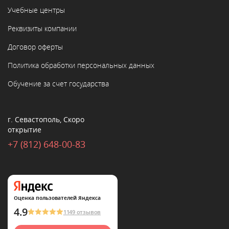
Учебные центры
Реквизиты компании
Договор оферты
Политика обработки персональных данных
Обучение за счет государства
г. Севастополь, Скоро
открытие
+7 (812) 648-00-83
Оценка пользователей Яндекса
4.9
1149 отзывов