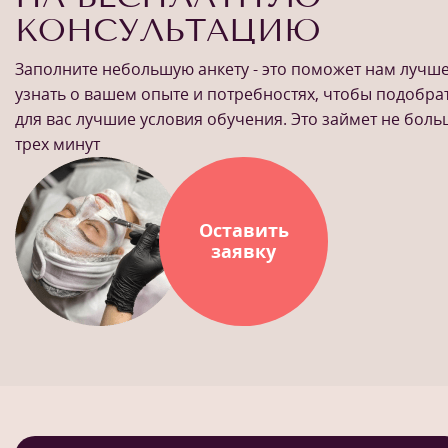
КОНСУЛЬТАЦИЮ
Заполните небольшую анкету - это поможет нам лучш
узнать о вашем опыте и потребностях, чтобы подобра
для вас лучшие условия обучения. Это займет не бол
трех минут
Оставить
заявку