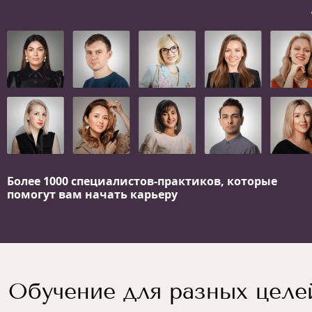
Более 1000 специалистов-практиков,
которые
помогут вам начать карьеру
Обучение для разных целе