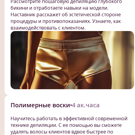
Рассмотрите пошаговую депиляцию глубокого
бикини и отработаете навыки на модели.
Наставник расскажет об эстетической стороне
процедуры и противопоказаниях. Узнаете, как
взаимодействовать с клиентом.
Полимерные воски
4 ак.часа
Научитесь работать в эффективной современной
технике депиляции. С ее помощью вы сможете
удалять волосы клиентов вдвое быстрее по