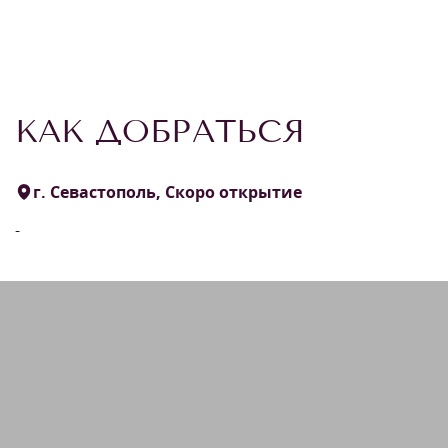
КАК ДОБРАТЬСЯ
г. Севастополь, Скоро открытие
-