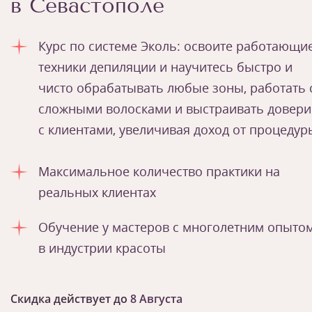
в Севастополе
Курс по системе Эколь: освоите работающи
техники депиляции и научитесь быстро и
чисто обрабатывать любые зоны, работать 
сложными волосками и выстраивать довери
с клиентами, увеличивая доход от процедур
Максимальное количество практики на
реальных клиентах
Обучение у мастеров с многолетним опыто
в индустрии красоты
Скидка действует до
8 Августа