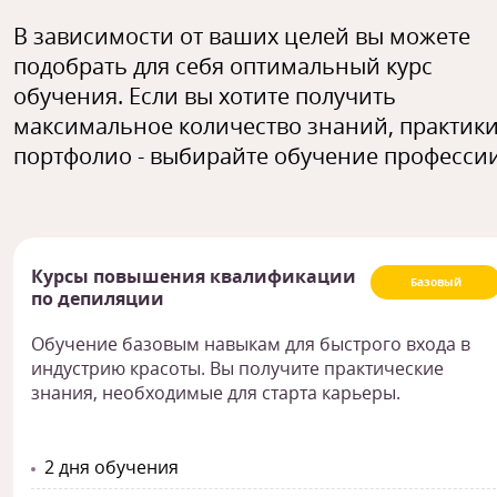
В зависимости от ваших целей вы можете
подобрать для себя оптимальный курс
обучения. Если вы хотите получить
максимальное количество знаний, практики
портфолио - выбирайте обучение профессии
Курсы повышения квалификации
Базовый
по депиляции
Обучение базовым навыкам для быстрого входа в
индустрию красоты. Вы получите практические
знания, необходимые для старта карьеры.
2 дня обучения