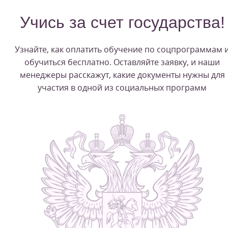
Учись за счет государства!
Узнайте, как оплатить обучение по соцпрограммам 
обучиться бесплатно. Оставляйте заявку, и наши
менеджеры расскажут, какие документы нужны для
участия в одной из социальных программ