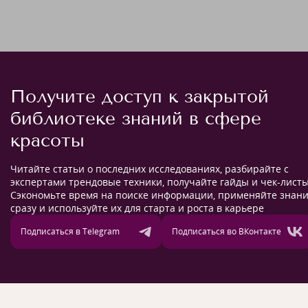
Получите доступ к закрытой
библиотеке знаний в сфере
красоты
Читайте статьи о последних исследованиях, разбирайте с
экспертами трендовые техники, получайте гайды и чек-листы
Сэкономьте время на поиске информации, применяйте знан
сразу и используйте их для старта и роста в карьере
Подписаться в Telegram
Подписаться во ВКонтакте