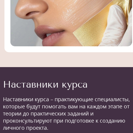
Наставники курса
Наставники курса – практикующие специалисты,
которые будут помогать вам на каждом этапе от
теории до практических заданий и
проконсультируют при подготовке к созданию
личного проекта.