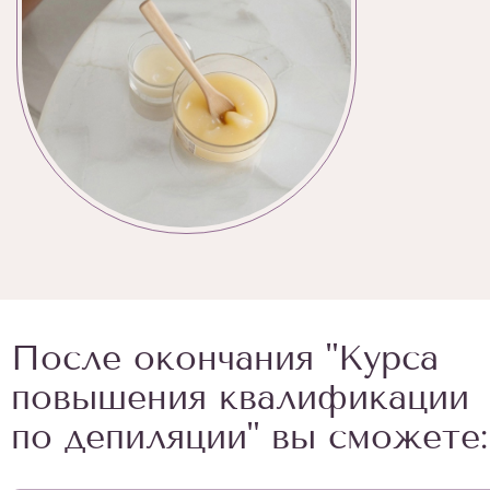
После окончания "Курса
повышения квалификации
по депиляции" вы сможете: