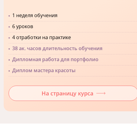
1 неделя обучения
6 уроков
4 отработки на практике
38 ак. часов длительность обучения
Дипломная работа для портфолио
Диплом мастера красоты
На страницу курса