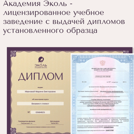
Академия Эколь -
лицензированное учебное
заведение с выдачей дипломов
установленного образца