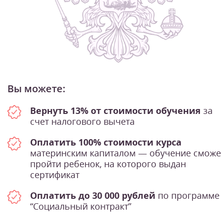
Вы можете:
Вернуть 13% от стоимости обучения
за
счет налогового вычета
Оплатить 100% стоимости курса
материнским капиталом — обучение сможе
пройти ребенок, на которого выдан
сертификат
Оплатить до 30 000 рублей
по программе
“Социальный контракт”