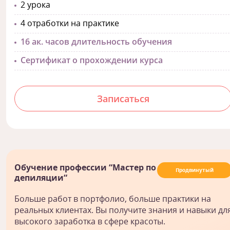
2 урока
4 отработки на практике
16 ак. часов длительность обучения
Сертификат о прохождении курса
Записаться
Обучение профессии “Мастер по
Продвинутый
депиляции“
Больше работ в портфолио, больше практики на
реальных клиентах. Вы получите знания и навыки дл
высокого заработка в сфере красоты.