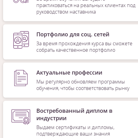
практиковаться на реальных клиентах под
руководством наставника
Портфолио для соц. сетей
За время прохождения курса вы сможете
собрать качественное портфолио
Актуальные профессии
Мы регулярно обновляем программы
обучения, чтобы соответствовать рынку
Востребованный диплом в
индустрии
Выдаем сертификаты и дипломы,
подтверждающие ваши знания