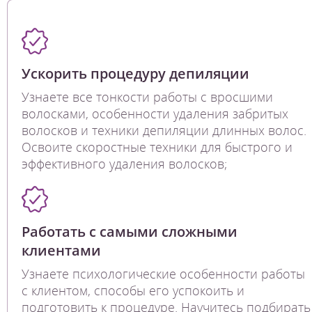
Ускорить процедуру депиляции
Узнаете все тонкости работы с вросшими
волосками, особенности удаления забритых
волосков и техники депиляции длинных волос.
Освоите скоростные техники для быстрого и
эффективного удаления волосков;
Работать с самыми сложными
клиентами
Узнаете психологические особенности работы
с клиентом, способы его успокоить и
подготовить к процедуре. Научитесь подбирать