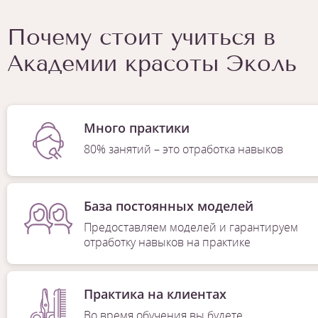
Почему стоит учиться в
Академии красоты Эколь
Много практики
80% занятий – это отработка навыков
База постоянных моделей
Предоставляем моделей и гарантируем
отработку навыков на практике
Практика на клиентах
Во время обучения вы будете