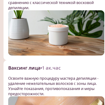
сравнению с классической техникой восковой
депиляции.
Ваксинг лица
1 ак.час
Освоите важную процедуру мастера депиляции -
удаление нежелательных волосков с зоны лица.
Узнайте показания, противопоказания и меры
предосторожности.