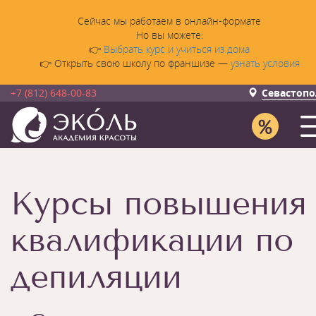
Сейчас мы работаем в онлайн-формате
Но вы можете:
👉
Выбрать курс и учиться из дома
👉 Открыть свою школу по франшизе —
узнать условия
+7 (812) 648-00-83
Севастопо
Курсы повышения
квалификации по
депиляции