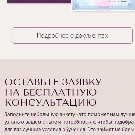
Подробнее о документах
ОСТАВЬТЕ ЗАЯВКУ
НА БЕСПЛАТНУЮ
КОНСУЛЬТАЦИЮ
Заполните небольшую анкету - это поможет нам лучш
узнать о вашем опыте и потребностях, чтобы подобра
для вас лучшие условия обучения. Это займет не бол