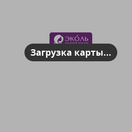
Загрузка карты...