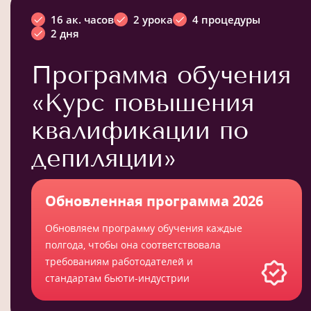
16 ак. часов
2 урока
4 процедуры
2 дня
Программа обучения
«Курс повышения
квалификации по
депиляции»
Обновленная программа 2026
Обновляем программу обучения каждые
полгода, чтобы она соответствовала
требованиям работодателей и
стандартам бьюти-индустрии