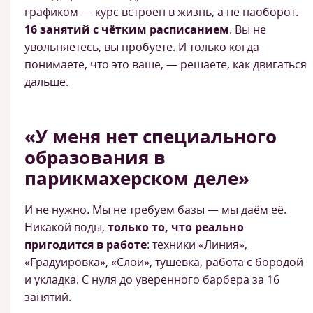
графиком — курс встроен в жизнь, а не наоборот.
16 занятий с чётким расписанием
. Вы не
увольняетесь, вы пробуете. И только когда
понимаете, что это ваше, — решаете, как двигаться
дальше.
«У меня нет специального
образования в
парикмахерском деле»
И не нужно. Мы не требуем базы — мы даём её.
Никакой воды,
только то, что реально
пригодится в работе
: техники «Линия»,
«Градуировка», «Слои», тушевка, работа с бородой
и укладка. С нуля до уверенного барбера за 16
занятий.