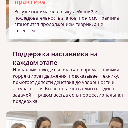
практике
Вы уже понимаете логику действий и
последовательность этапов, поэтому практика
становится продолжением теории, а не
стрессом
Поддержка наставника на
каждом этапе
Наставник находится рядом во время практики:
корректирует движения, подсказывает технику,
помогает довести действия до уверенности и
аккуратности. Вы не остаетесь один на один с
задачей — рядом всегда есть профессиональная
поддержка