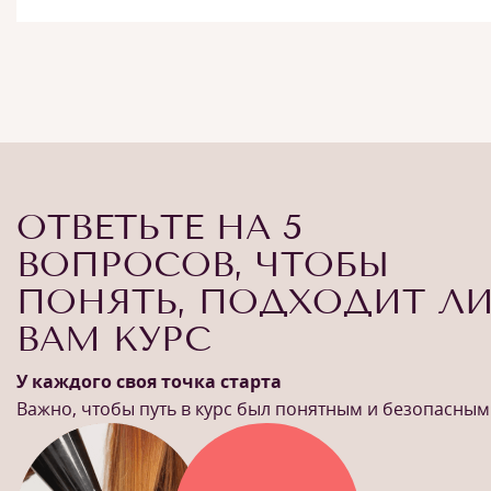
ОТВЕТЬТЕ НА 5
ВОПРОСОВ, ЧТОБЫ
ПОНЯТЬ, ПОДХОДИТ Л
ВАМ КУРС
У каждого своя точка старта
Важно, чтобы путь в курс был понятным и безопасным