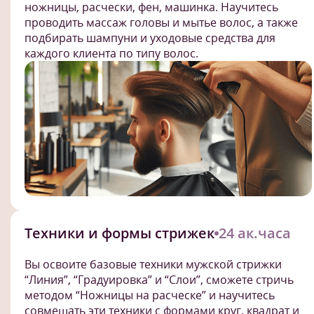
ножницы, расчески, фен, машинка. Научитесь
проводить массаж головы и мытье волос, а также
подбирать шампуни и уходовые средства для
каждого клиента по типу волос.
Техники и формы стрижек
24 ак.часа
Вы освоите базовые техники мужской стрижки
“Линия”, “Градуировка” и “Слои”, сможете стричь
методом “Ножницы на расческе” и научитесь
совмещать эти техники с формами круг, квадрат и