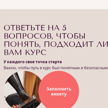
ОТВЕТЬТЕ НА 5
ВОПРОСОВ, ЧТОБЫ
ПОНЯТЬ, ПОДХОДИТ Л
ВАМ КУРС
У каждого своя точка старта
Важно, чтобы путь в курс был понятным и безопасным
Заполнить
анкету