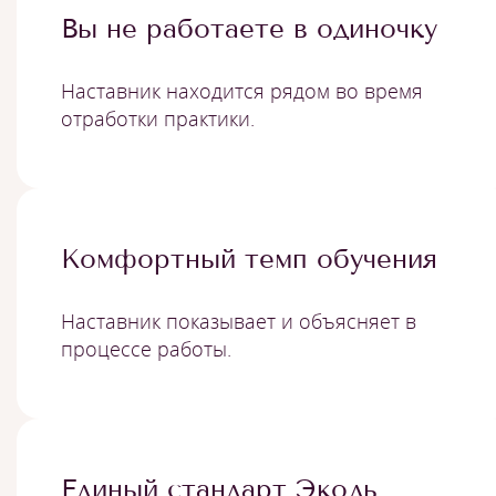
Вы не работаете в одиночку
Наставник находится рядом во время
отработки практики.
Комфортный темп обучения
Наставник показывает и объясняет в
процессе работы.
Единый стандарт Эколь