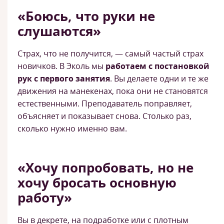
«Боюсь, что руки не
слушаются»
Страх, что не получится, — самый частый страх
новичков. В Эколь мы
работаем с постановкой
рук с первого занятия
. Вы делаете одни и те же
движения на манекенах, пока они не становятся
естественными. Преподаватель поправляет,
объясняет и показывает снова. Столько раз,
сколько нужно именно вам.
«Хочу попробовать, но не
хочу бросать основную
работу»
Вы в декрете, на подработке или с плотным