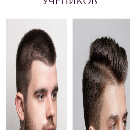
УЧЕНИКОВ