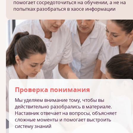
помогает сосредоточиться на обучении, а не на
попытках разобраться в хаосе информации
Проверка понимания
Мы уделяем внимание тому, чтобы вы
действительно разобрались в материале.
Наставник отвечает на вопросы, объясняет
сложные моменты и помогает выстроить
систему знаний