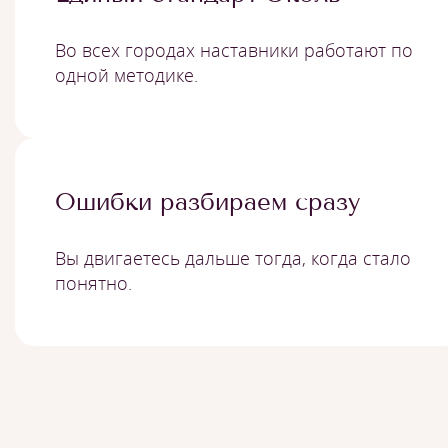
Во всех городах наставники работают по
одной методике.
Ошибки разбираем сразу
Вы двигаетесь дальше тогда, когда стало
понятно.