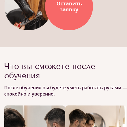
Оставить
заявку
Что вы сможете после
обучения
После обучения вы будете уметь работать руками —
спокойно и уверенно.