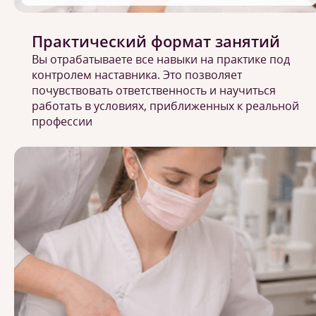
Практический формат занятий
Вы отрабатываете все навыки на практике под
контролем наставника. Это позволяет
почувствовать ответственность и научиться
работать в условиях, приближенных к реальной
профессии