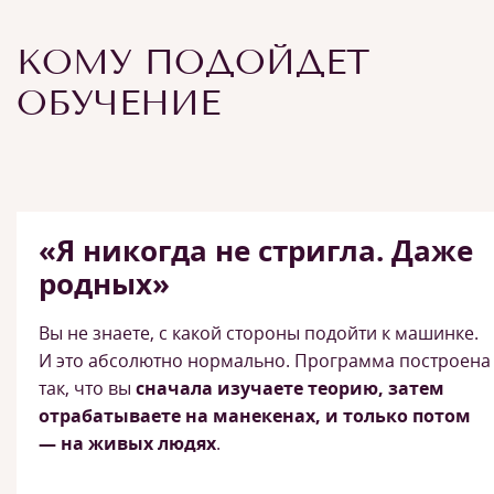
КОМУ ПОДОЙДЕТ
ОБУЧЕНИЕ
«Я никогда не стригла. Даже
родных»
Вы не знаете, с какой стороны подойти к машинке.
И это абсолютно нормально. Программа построена
так, что вы
сначала изучаете теорию, затем
отрабатываете на манекенах, и только потом
— на живых людях
.