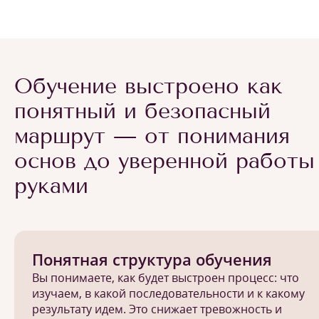
Обучение выстроено как
понятный и безопасный
маршрут — от понимания
основ до уверенной работы
руками
Понятная структура обучения
Вы понимаете, как будет выстроен процесс: что
изучаем, в какой последовательности и к какому
результату идем. Это снижает тревожность и