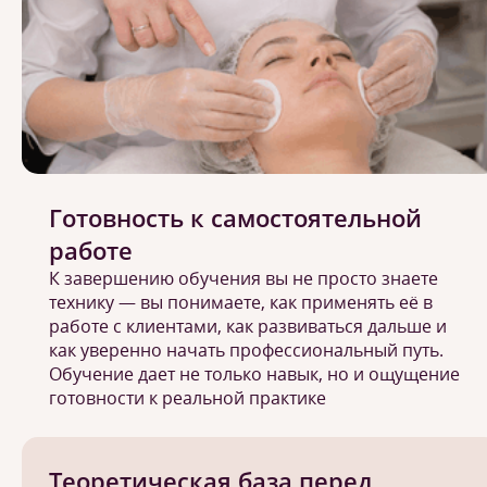
Готовность к самостоятельной
работе
К завершению обучения вы не просто знаете
технику — вы понимаете, как применять её в
работе с клиентами, как развиваться дальше и
как уверенно начать профессиональный путь.
Обучение дает не только навык, но и ощущение
готовности к реальной практике
Теоретическая база перед