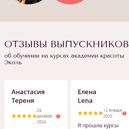
ОТЗЫВЫ ВЫПУСКНИКОВ
об обучении на курсах академии красоты
Эколь
Анастасия
Елена
Тереня
Lena
29
12 января
декабря
2025
2024
Я прошла курсы