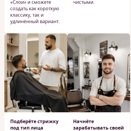
«Слои» и сможете
чистыми.
создать как короткую
классику, так и
удлинённый вариант.
Подберёте стрижку
Начнёте
под тип лица
зарабатывать своей