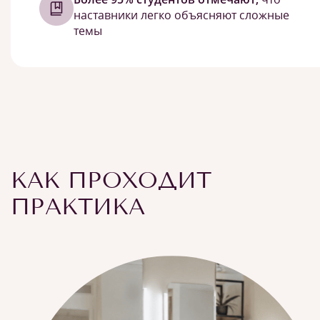
наставники легко объясняют сложные
темы
КАК ПРОХОДИТ
ПРАКТИКА