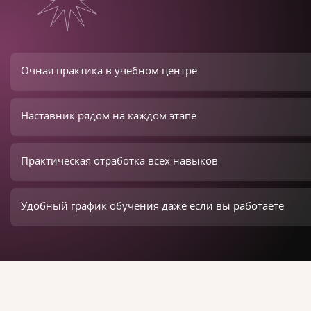
Очная практика в учебном центре
Наставник рядом на каждом этапе
Практическая отработка всех навыков
Удобный график обучения даже если вы работаете