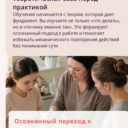
практикой
Обучение начинается с теории, которая дает
фундамент. Вы изучаете не только «что делать»,
но и «почему именно так». Это формирует
осознанный подход к работе и помогает
избежать механического повторения действий
без понимания сути
Осознанный переход к