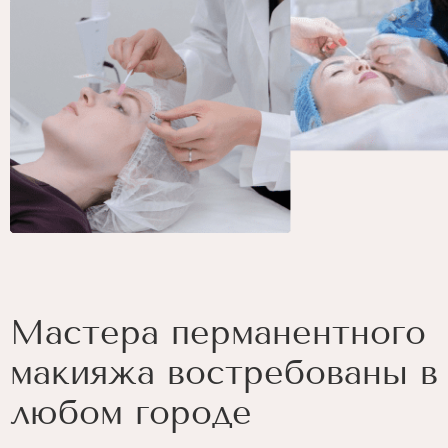
Мастера перманентного
макияжа востребованы в
любом городе