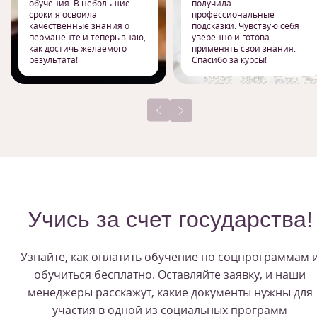
обучения. В небольшие
получила
сроки я освоила
профессиональные
качественные знания о
подсказки. Чувствую себя
перманенте и теперь знаю,
уверенно и готова
как достичь желаемого
применять свои знания.
результата!
Спасибо за курсы!
Учись за счет государства!
Узнайте, как оплатить обучение по соцпрограммам 
обучиться бесплатно. Оставляйте заявку, и наши
менеджеры расскажут, какие документы нужны для
участия в одной из социальных программ