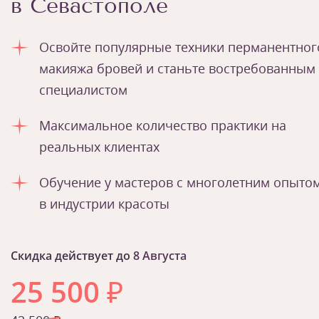
в Севастополе
Освойте популярные техники перманентног
макияжа бровей и станьте востребованным
специалистом
Максимальное количество практики на
реальных клиентах
Обучение у мастеров с многолетним опыто
в индустрии красоты
Скидка действует до
8 Августа
25 500
₽