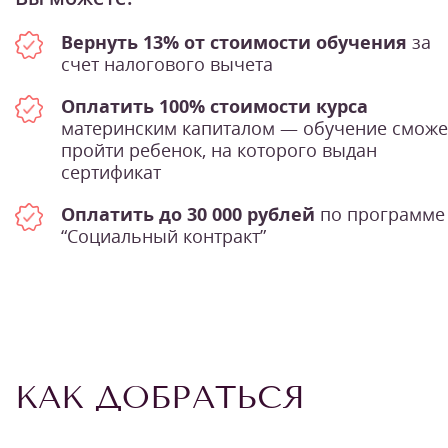
Вернуть 13% от стоимости обучения
за
счет налогового вычета
Оплатить 100% стоимости курса
материнским капиталом — обучение сможе
пройти ребенок, на которого выдан
сертификат
Оплатить до 30 000 рублей
по программе
“Социальный контракт”
КАК ДОБРАТЬСЯ