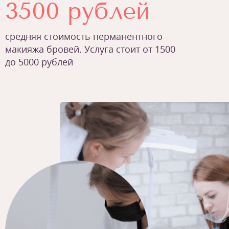
3500 рублей
средняя стоимость перманентного
макияжа бровей. Услуга стоит от 1500
до 5000 рублей