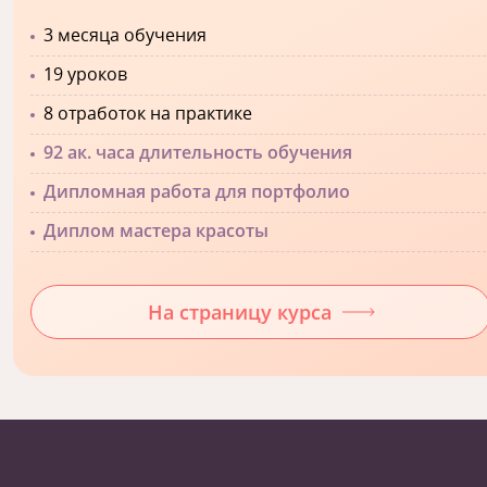
3 месяца обучения
19 уроков
8 отработок на практике
92 ак. часа длительность обучения
Дипломная работа для портфолио
Диплом мастера красоты
На страницу курса