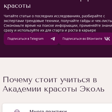
красоты
Читайте статьи о последних исследованиях, разбирайте с
экспертами трендовые техники, получайте гайды и чек-листы
Сэкономьте время на поиске информации, применяйте знан
сразу и используйте их для старта и роста в карьере
Подписаться в Telegram
Подписаться во ВКонтакте
Почему стоит учиться в
Академии красоты Эколь
Много практики