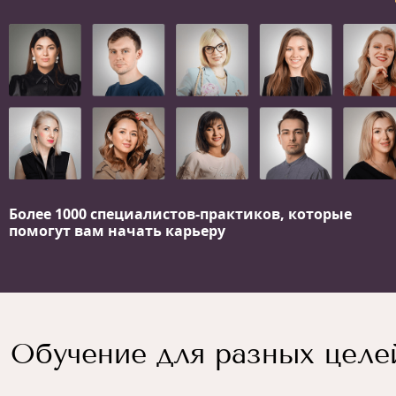
Более 1000 специалистов-практиков,
которые
помогут вам начать карьеру
Обучение для разных целе