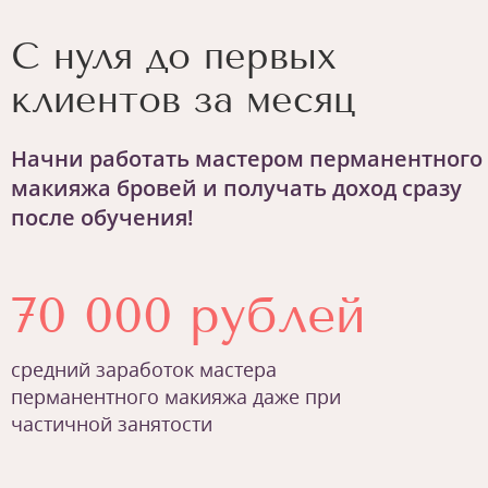
С нуля до первых
клиентов за месяц
Начни работать мастером перманентного
макияжа бровей и получать доход сразу
после обучения!
70 000 рублей
средний заработок мастера
перманентного макияжа даже при
частичной занятости