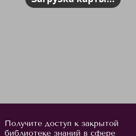
Получите доступ к закрытой
библиотеке знаний в сфере