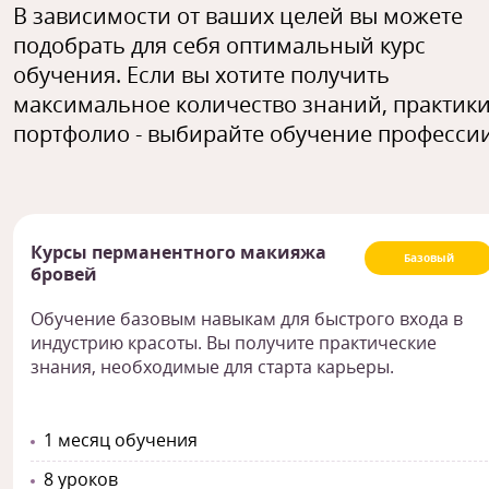
В зависимости от ваших целей вы можете
подобрать для себя оптимальный курс
обучения. Если вы хотите получить
максимальное количество знаний, практики
портфолио - выбирайте обучение профессии
Курсы перманентного макияжа
Базовый
бровей
Обучение базовым навыкам для быстрого входа в
индустрию красоты. Вы получите практические
знания, необходимые для старта карьеры.
1 месяц обучения
8 уроков