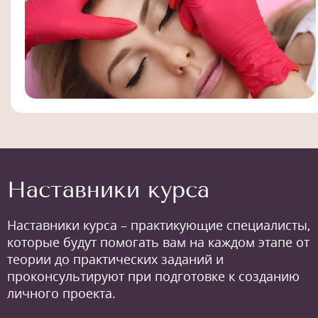
Наставники курса
Наставники курса – практикующие специалисты,
которые будут помогать вам на каждом этапе от
теории до практических заданий и
проконсультируют при подготовке к созданию
личного проекта.