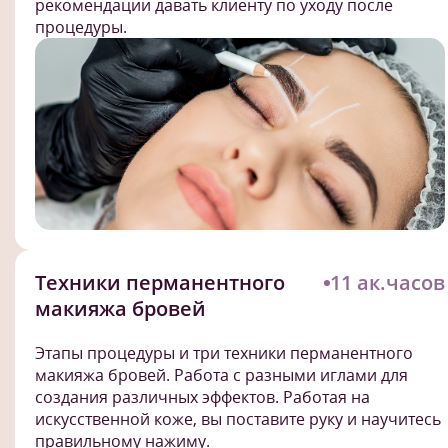
рекомендации давать клиенту по уходу после
процедуры.
Техники перманентного
11 ак.часов
макияжа бровей
Этапы процедуры и три техники перманентного
макияжа бровей. Работа с разными иглами для
создания различных эффектов. Работая на
искусственной коже, вы поставите руку и научитесь
правильному нажиму.