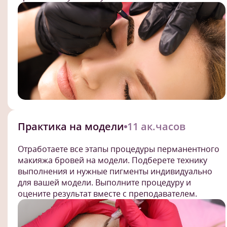
Практика на модели
11 ак.часов
Отработаете все этапы процедуры перманентного
макияжа бровей на модели. Подберете технику
выполнения и нужные пигменты индивидуально
для вашей модели. Выполните процедуру и
оцените результат вместе с преподавателем.