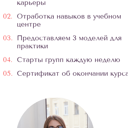
карьеры
02.
Отработка навыков в учебном
центре
03.
Предоставляем 3 моделей для
практики
04.
Старты групп каждую неделю
05.
Сертификат об окончании курс