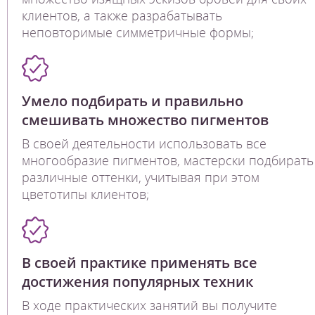
клиентов, а также разрабатывать
неповторимые симметричные формы;
Умело подбирать и правильно
смешивать множество пигментов
В своей деятельности использовать все
многообразие пигментов, мастерски подбирать
различные оттенки, учитывая при этом
цветотипы клиентов;
В своей практике применять все
достижения популярных техник
В ходе практических занятий вы получите