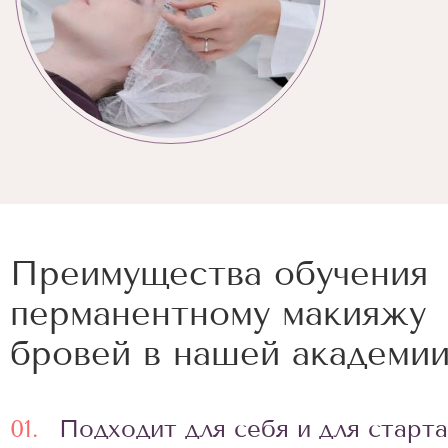
Преимущества обучения
перманентному макияжу
бровей в нашей академии
01.
Подходит для себя и для старта