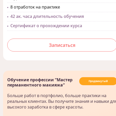
8 отработок на практике
42 ак. часа длительность обучения
Сертификат о прохождении курса
Записаться
Обучение профессии “Мастер
Продвинутый
перманентного макияжа“
Больше работ в портфолио, больше практики на
реальных клиентах. Вы получите знания и навыки дл
высокого заработка в сфере красоты.