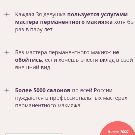
Каждая 3я девушка
пользуется услугами
мастера перманентного макияжа
хотя бы
раз в пару лет
Без мастера перманентного макияж
не
обойтись,
если хочешь внести вклад в свой
внешний вид
Более 5000 салонов
по всей России
нуждаются в профессиональных мастерах
перманентного макияжа
Более
1000