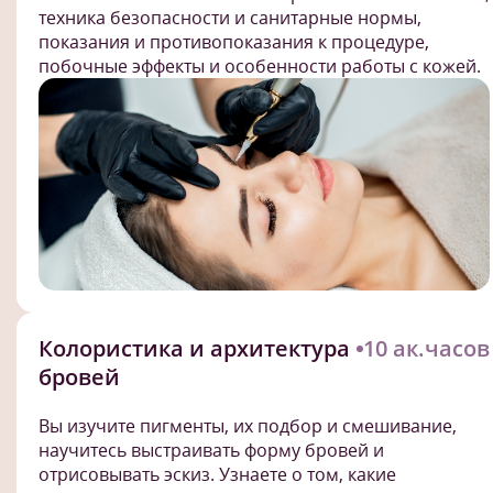
техника безопасности и санитарные нормы,
показания и противопоказания к процедуре,
побочные эффекты и особенности работы с кожей.
Колористика и архитектура
10 ак.часов
бровей
Вы изучите пигменты, их подбор и смешивание,
научитесь выстраивать форму бровей и
отрисовывать эскиз. Узнаете о том, какие