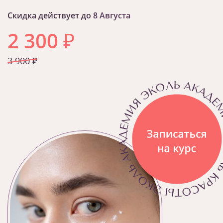
Скидка действует до
8 Августа
2 300
₽
3 900 ₽