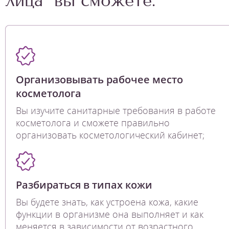
лица" вы сможете:
Организовывать рабочее место
косметолога
Вы изучите санитарные требования в работе
косметолога и сможете правильно
организовать косметологический кабинет;
Разбираться в типах кожи
Вы будете знать, как устроена кожа, какие
функции в организме она выполняет и как
меняется в зависимости от возрастного