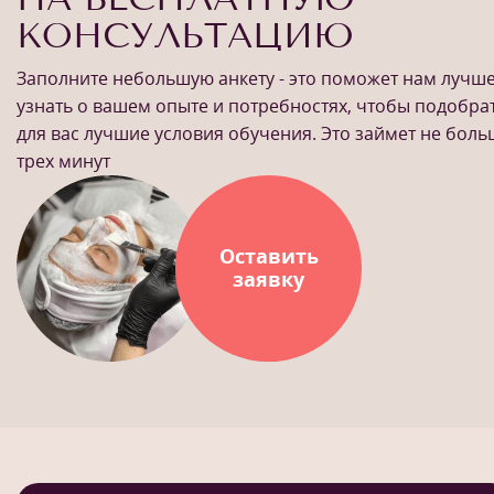
КОНСУЛЬТАЦИЮ
Заполните небольшую анкету - это поможет нам лучш
узнать о вашем опыте и потребностях, чтобы подобра
для вас лучшие условия обучения. Это займет не бол
трех минут
Оставить
заявку