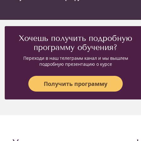
Хочешь получить подробную
программу обучения?
Переходи в наш телеграмм канал и мы вышлем
подробную презентацию о курсе
Получить программу