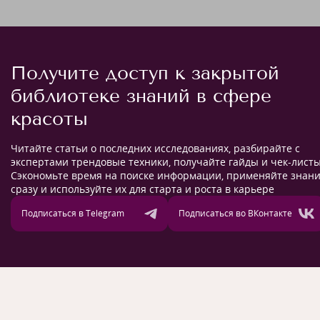
Получите доступ к закрытой
библиотеке знаний в сфере
красоты
Читайте статьи о последних исследованиях, разбирайте с
экспертами трендовые техники, получайте гайды и чек-листы
Сэкономьте время на поиске информации, применяйте знан
сразу и используйте их для старта и роста в карьере
Подписаться в Telegram
Подписаться во ВКонтакте