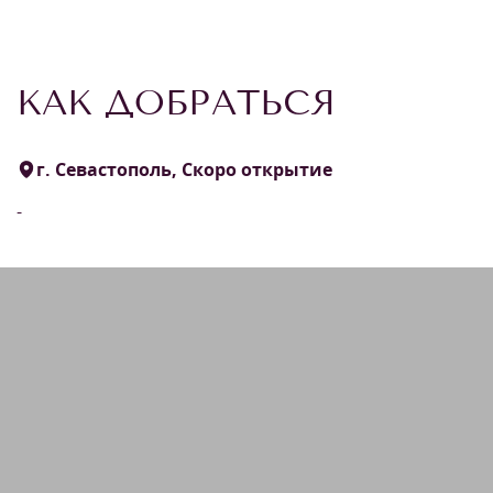
КАК ДОБРАТЬСЯ
г. Севастополь, Скоро открытие
-