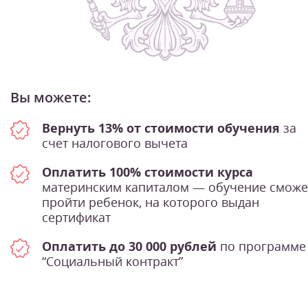
Вы можете:
Вернуть 13% от стоимости обучения
за
счет налогового вычета
Оплатить 100% стоимости курса
материнским капиталом — обучение сможе
пройти ребенок, на которого выдан
сертификат
Оплатить до 30 000 рублей
по программе
“Социальный контракт”