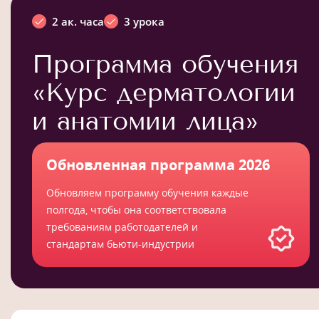
2 ак. часа
3 урока
Программа обучения
«Курс дерматологии
и анатомии лица»
Обновленная программа 2026
Обновляем программу обучения каждые
полгода, чтобы она соответствовала
требованиям работодателей и
стандартам бьюти-индустрии