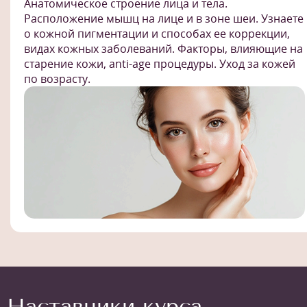
Анатомическое строение лица и тела.
Расположение мышц на лице и в зоне шеи. Узнаете
о кожной пигментации и способах ее коррекции,
видах кожных заболеваний. Факторы, влияющие на
старение кожи, anti-age процедуры. Уход за кожей
по возрасту.
Наставники курса