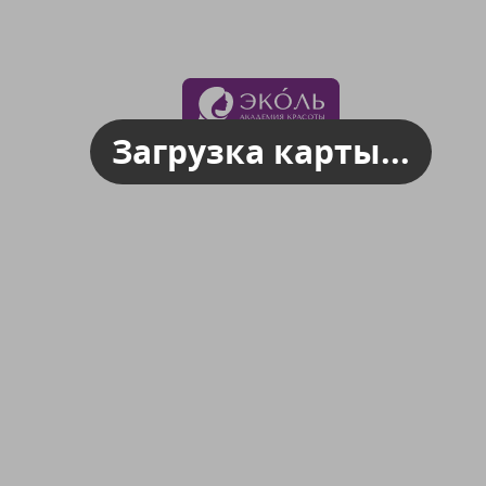
Загрузка карты...