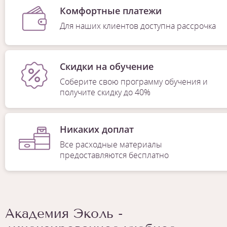
Комфортные платежи
Для наших клиентов доступна рассрочка
Скидки на обучение
Соберите свою программу обучения и
получите скидку до 40%
Никаких доплат
Все расходные материалы
предоставляются бесплатно
Академия Эколь -