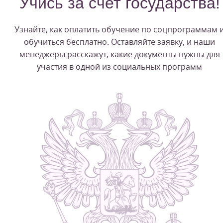
Учись за счет государства!
Узнайте, как оплатить обучение по соцпрограммам 
обучиться бесплатно. Оставляйте заявку, и наши
менеджеры расскажут, какие документы нужны для
участия в одной из социальных программ