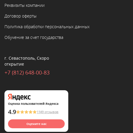
Реквизиты компании
Договор оферты
Политика обработки персональных данных
Обучение за счет государства
г. Севастополь, Скоро
открытие
+7 (812) 648-00-83
Оценка пользователей Яндекса
4.9
1149 отзывов
Оцените нас