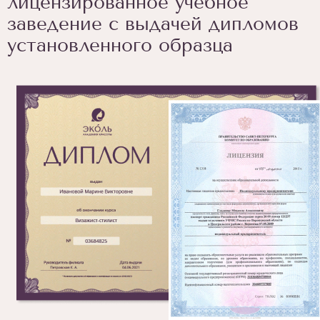
лицензированное учебное
заведение с выдачей дипломов
установленного образца