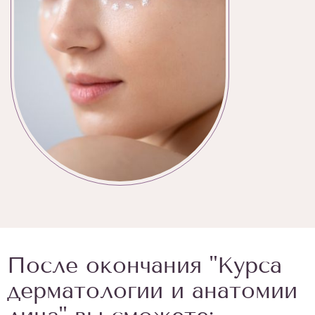
После окончания "Курса
дерматологии и анатомии