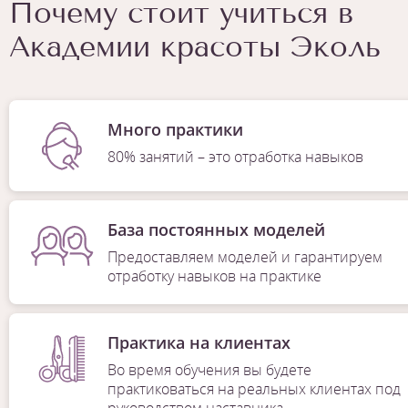
Почему стоит учиться в
Академии красоты Эколь
Много практики
80% занятий – это отработка навыков
База постоянных моделей
Предоставляем моделей и гарантируем
отработку навыков на практике
Практика на клиентах
Во время обучения вы будете
практиковаться на реальных клиентах под