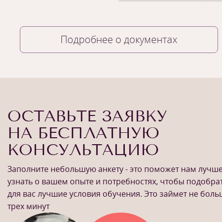
Подробнее о документах
ОСТАВЬТЕ ЗАЯВКУ
НА БЕСПЛАТНУЮ
КОНСУЛЬТАЦИЮ
Заполните небольшую анкету - это поможет нам лучш
узнать о вашем опыте и потребностях, чтобы подобра
для вас лучшие условия обучения. Это займет не бол
трех минут