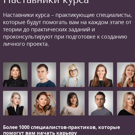
Наставники курса – практикующие специалисты,
которые будут помогать вам на каждом этапе от
теории до практических заданий и
проконсультируют при подготовке к созданию
личного проекта.
Более 1000 специалистов-практиков,
которые
помогут вам начать карьеру