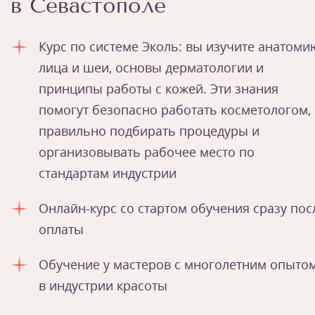
в Севастополе
Курс по системе Эколь: вы изучите анатоми
лица и шеи, основы дерматологии и
принципы работы с кожей. Эти знания
помогут безопасно работать косметологом,
правильно подбирать процедуры и
организовывать рабочее место по
стандартам индустрии
Онлайн-курс со стартом обучения сразу пос
оплаты
Обучение у мастеров с многолетним опыто
в индустрии красоты