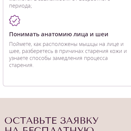
периода;
Понимать анатомию лица и шеи
Поймете, как расположены мышцы на лице и
шее, разберетесь в причинах старения кожи и
узнаете способы замедления процесса
старения.
ОСТАВЬТЕ ЗАЯВКУ
НА БЕСПЛАТНУЮ