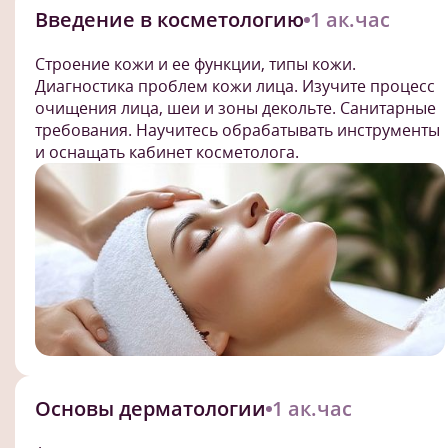
Введение в косметологию
1 ак.час
Строение кожи и ее функции, типы кожи.
Диагностика проблем кожи лица. Изучите процесс
очищения лица, шеи и зоны декольте. Санитарные
требования. Научитесь обрабатывать инструменты
и оснащать кабинет косметолога.
Основы дерматологии
1 ак.час