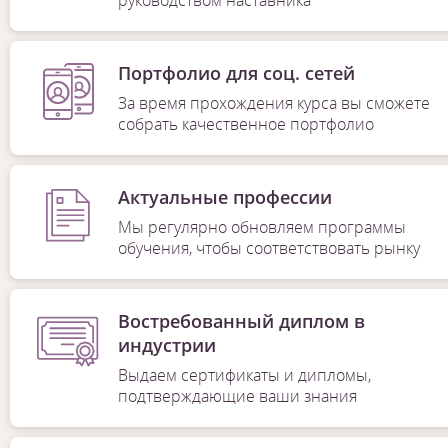
руководством наставника
Портфолио для соц. сетей
За время прохождения курса вы сможете
собрать качественное портфолио
Актуальные профессии
Мы регулярно обновляем программы
обучения, чтобы соответствовать рынку
Востребованный диплом в
индустрии
Выдаем сертификаты и дипломы,
подтверждающие ваши знания