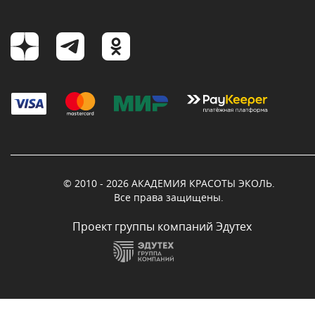
© 2010 - 2026 АКАДЕМИЯ КРАСОТЫ ЭКОЛЬ.
Все права защищены.
Проект группы компаний Эдутех