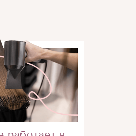
е работает в