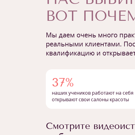
ВОТ ПОЧЕМ
Мы даем очень много практ
реальными клиентами. Пос
квалификацию и открывает
37%
наших учеников работают на себя
открывают свои салоны красоты
Смотрите видеоист