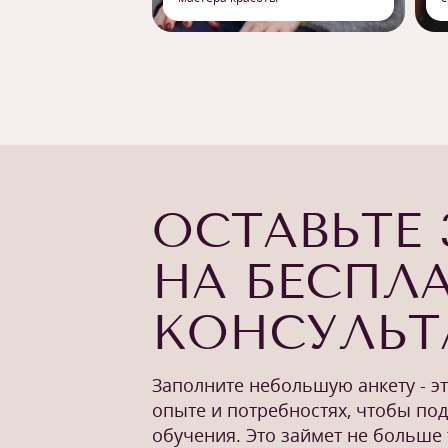
ОСТАВЬТЕ 
НА БЕСПЛ
КОНСУЛЬ
Заполните небольшую анкету - э
опыте и потребностях, чтобы по
обучения. Это займет не больше 