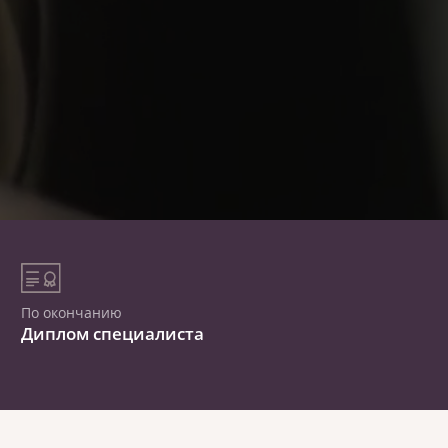
По окончанию
Диплом специалиста