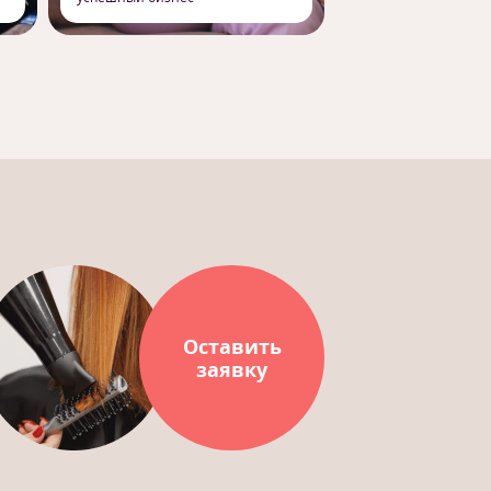
Оставить
заявку