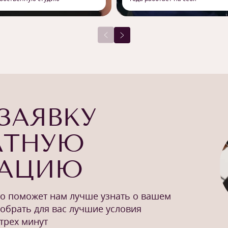
ЗАЯВКУ
АТНУЮ
ТАЦИЮ
то поможет нам лучше узнать о вашем
добрать для вас лучшие условия
трех минут