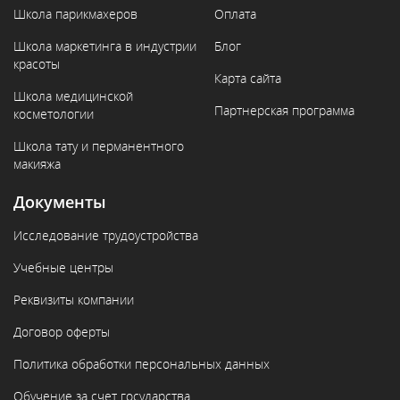
Школа парикмахеров
Оплата
Школа маркетинга в индустрии
Блог
красоты
Карта сайта
Школа медицинской
Партнерская программа
косметологии
Школа тату и перманентного
макияжа
Документы
Исследование трудоустройства
Учебные центры
Реквизиты компании
Договор оферты
Политика обработки персональных данных
Обучение за счет государства