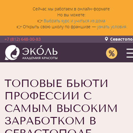
Сейчас мы работаем в онлайн-формате
Но вы можете:
👉
Выбрать курс и учиться из дома
👉 Открыть свою школу по франшизе —
узнать условия
+7 (812) 648-00-83
Севастопо
ТОПОВЫЕ БЬЮТИ
ПРОФЕССИИ С
САМЫМ ВЫСОКИМ
ЗАРАБОТКОМ В