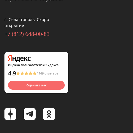
г. Севастополь, Скоро
открытие
+7 (812) 648-00-83
Оценка пользователей Яндекса
4.9
1149 отзывов
Оцените нас