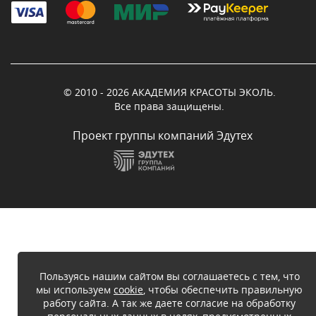
© 2010 - 2026 АКАДЕМИЯ КРАСОТЫ ЭКОЛЬ.
Все права защищены.
Проект группы компаний Эдутех
Пользуясь нашим сайтом вы соглашаетесь с тем, что
мы используем
cookie
, чтобы обеспечить правильную
работу сайта. А так же даете согласие на обработку