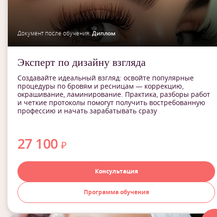
Документ после обучения:
Диплом
Эксперт по дизайну взгляда
Создавайте идеальный взгляд: освойте популярные
процедуры по бровям и ресницам — коррекцию,
окрашивание, ламинирование. Практика, разборы работ
и четкие протоколы помогут получить востребованную
профессию и начать зарабатывать сразу
27 100
₽
Консультация
Программа обучения